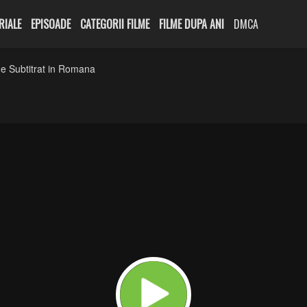
RIALE
EPISOADE
CATEGORII FILME
FILME DUPA ANI
DMCA
e Subtitrat in Romana