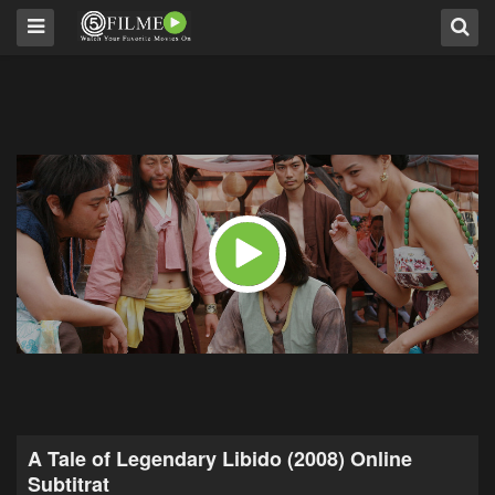
A Tale of Legendary Libido (2008) Online
Subtitrat