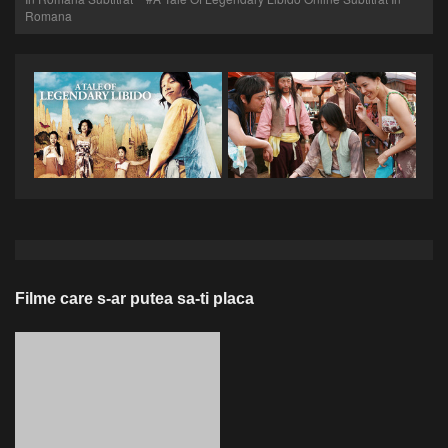
Romana
Filme care s-ar putea sa-ti placa